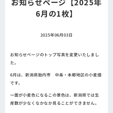
お知らせページ【2025年
6月の1枚】
2025年06月03日
お知らせページのトップ写真を変更いたしまし
た。
6月は、新潟県胎内市 中条・本郷地区の小麦畑
です。
一面が小麦色になるこの景色は、新潟県では生
産数が少なくなかなか見ることができません。