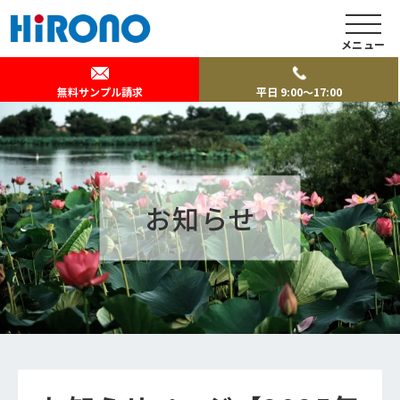
メニュー
無料サンプル請求
平日 9:00～17:00
お知らせ