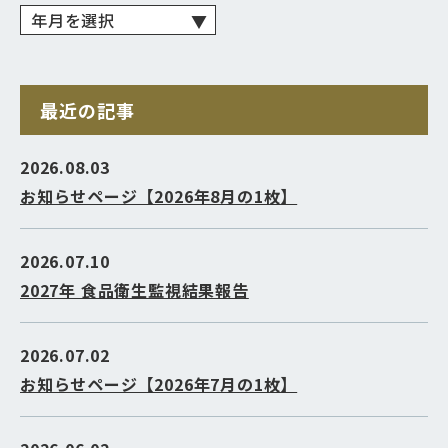
最近の記事
2026.08.03
お知らせページ【2026年8月の1枚】
2026.07.10
2027年 食品衛生監視結果報告
2026.07.02
お知らせページ【2026年7月の1枚】