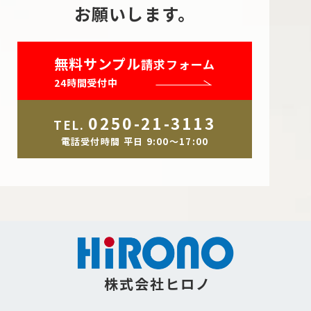
お願いします。
無料サンプル
請求フォーム
24時間受付中
0250-21-3113
TEL.
電話受付時間 平日 9:00～17:00
株式会社ヒロノ