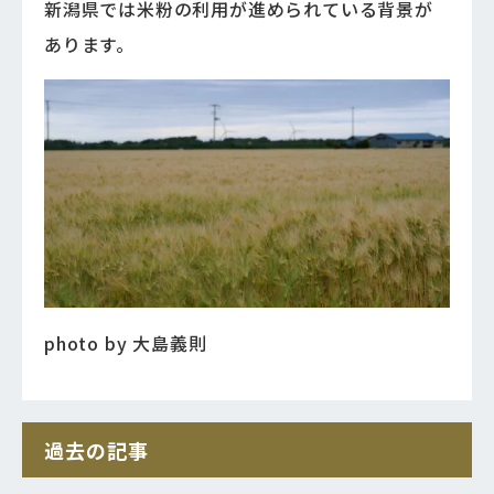
新潟県では米粉の利用が進められている背景が
あります。
photo by 大島義則
過去の記事