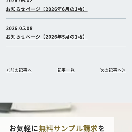
2026.06.02
お知らせページ【2026年6月の1枚】
2026.05.08
お知らせページ【2026年5月の1枚】
＜前の記事へ
記事一覧
次の記事へ＞
お気軽に
無料サンプル請求
を