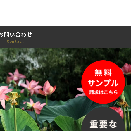
お問い合わせ
Contact