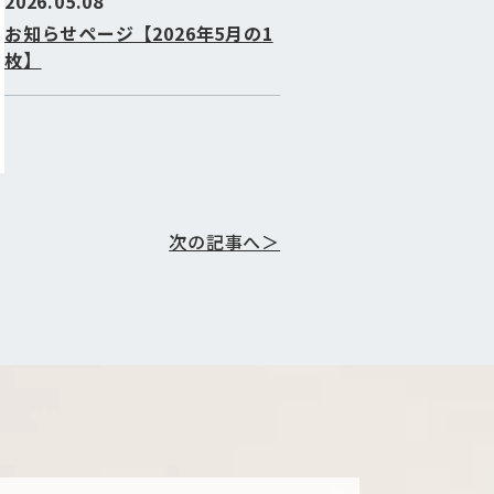
2026.05.08
お知らせページ【2026年5月の1
枚】
次の記事へ＞