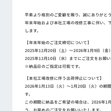
平素より格別のご愛顧を賜り、誠にありがと
年末年始および本社工場の改修工事に伴い、
します。
【年末年始のご注文締切について】
2025年12月20日（土）～2026年1月9日
2025年12月10日（水）までにご注文をお願
※納品日のご指定は可能です。
【本社工場改修に伴う出荷停止について】
2026年1月13日（火）～1月20日（火）
す。
この期間に納品をご希望の場合は、2026年1
う、お早めのご注文をお願いいたします。