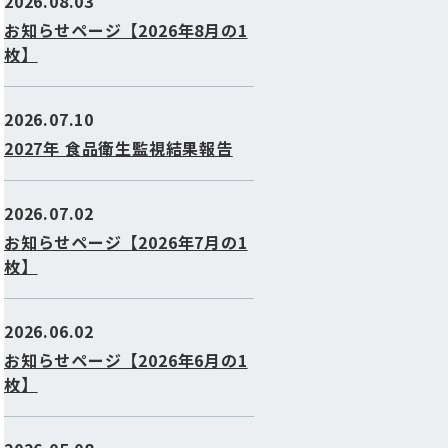
2026.08.03
お知らせページ【2026年8月の1
枚】
2026.07.10
2027年 食品衛生監視結果報告
2026.07.02
お知らせページ【2026年7月の1
枚】
2026.06.02
お知らせページ【2026年6月の1
枚】