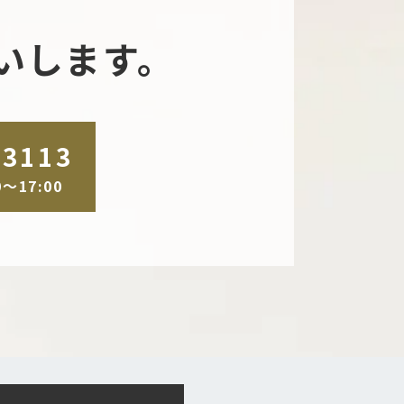
いします。
-3113
～17:00