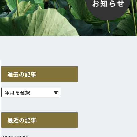
過去の記事
最近の記事