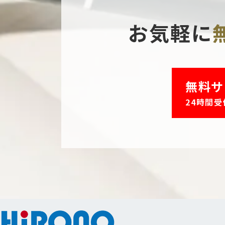
お気軽に
無料サ
24時間受