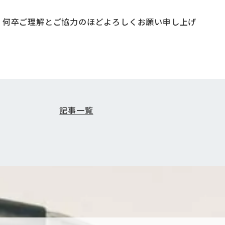
、何卒ご理解とご協力のほどよろしくお願い申し上げ
記事一覧