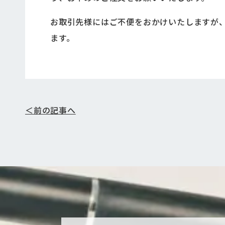
お取引先様にはご不便をおかけいたしますが
ます。
＜前の記事へ