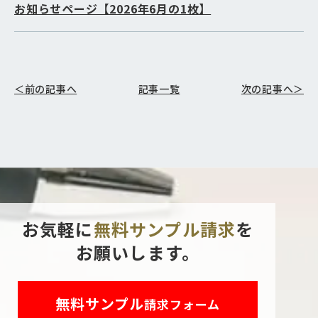
お知らせページ【2026年6月の1枚】
＜前の記事へ
記事一覧
次の記事へ＞
お気軽に
無料サンプル請求
を
お願いします。
無料サンプル
請求フォーム