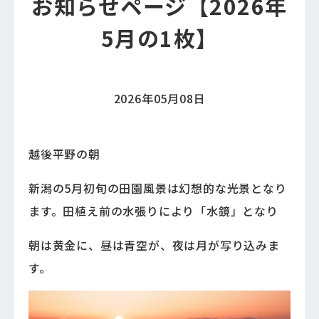
お知らせページ【2026年
5月の1枚】
2026年05月08日
越後平野の朝
新潟の5月初旬の田園風景は幻想的な光景となり
ます。田植え前の水張りにより「水鏡」となり
朝は黄金に、昼は青空が、夜は月が写り込みま
す。