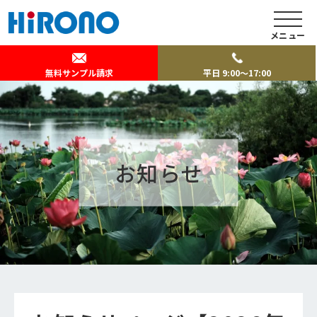
メニュー
無料サンプル請求
平日 9:00～17:00
お知らせ