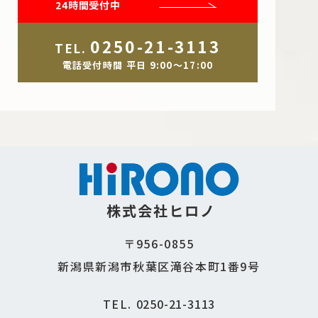
24時間受付中
0250-21-3113
TEL.
電話受付時間 平日 9:00～17:00
株式会社ヒロノ
〒956-0855
新潟県新潟市秋葉区滝谷本町1番9号
TEL.
0250-21-3113