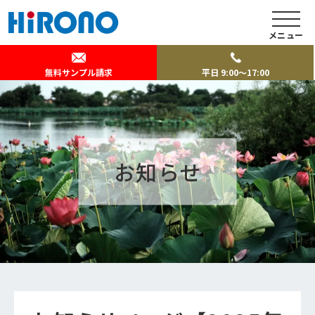
メニュー
無料サンプル請求
平日 9:00～17:00
お知らせ