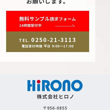
お願いします。
無料サンプル
請求フォーム
24時間受付中
0250-21-3113
TEL.
電話受付時間 平日 9:00～17:00
株式会社ヒロノ
〒956-0855