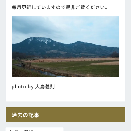
毎月更新していますので是非ご覧ください。
photo by 大島義則
過去の記事