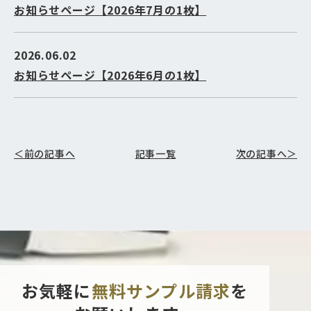
お知らせページ【2026年7月の1枚】
2026.06.02
お知らせページ【2026年6月の1枚】
＜前の記事へ
記事一覧
次の記事へ＞
お気軽に
無料サンプル請求
を