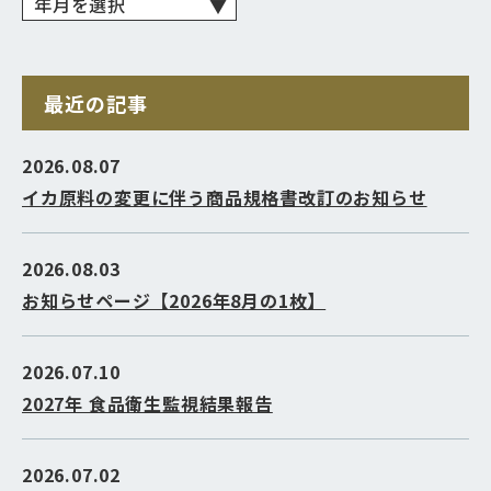
最近の記事
2026.08.07
イカ原料の変更に伴う商品規格書改訂のお知らせ
2026.08.03
お知らせページ【2026年8月の1枚】
2026.07.10
2027年 食品衛生監視結果報告
2026.07.02