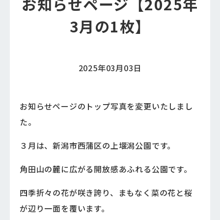
お知らせページ【2025年
3月の1枚】
2025年03月03日
お知らせページのトップ写真を変更いたしまし
た。
３月は、新潟市西蒲区の上堰潟公園です。
角田山の麓に広がる開放感あふれる公園です。
四季折々の花が咲き誇り、まもなく菜の花と桜
が辺り一面を覆います。