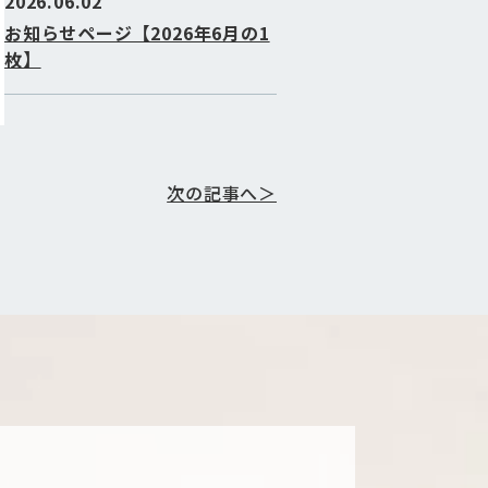
2026.06.02
お知らせページ【2026年6月の1
枚】
次の記事へ＞