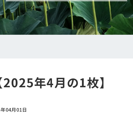
2025年4月の1枚】
5年04月01日