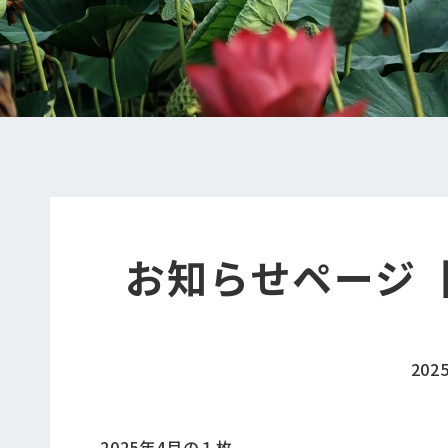
お知らせページ【
202
2025年4月の１枚