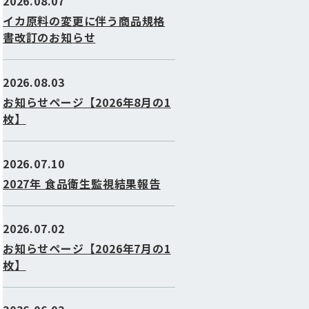
2026.08.07
イカ原料の変更に伴う商品規格
書改訂のお知らせ
2026.08.03
お知らせページ【2026年8月の1
枚】
2026.07.10
2027年 食品衛生監視結果報告
2026.07.02
お知らせページ【2026年7月の1
枚】