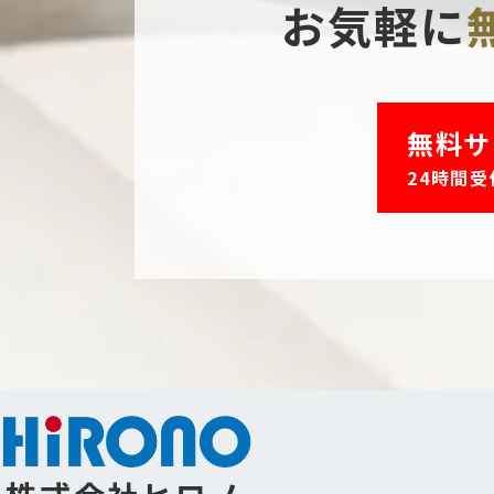
お気軽に
無料サ
24時間受