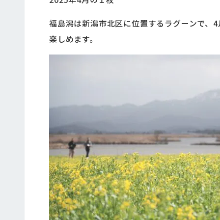
福島潟は新潟市北区に位置するラグーンで、
楽しめます。