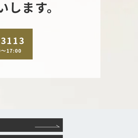
いします。
-3113
～17:00