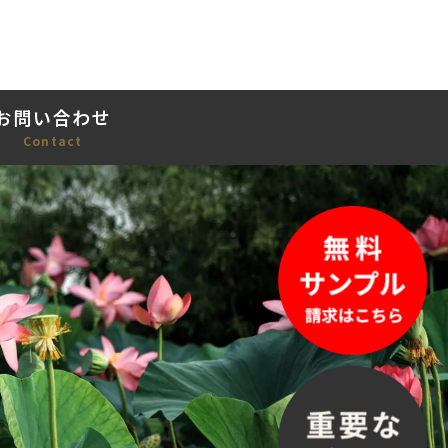
お問い合わせ
Contact