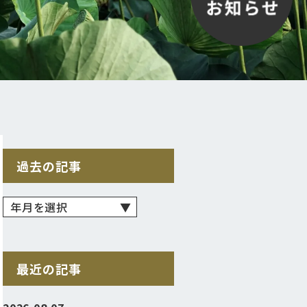
過去の記事
最近の記事