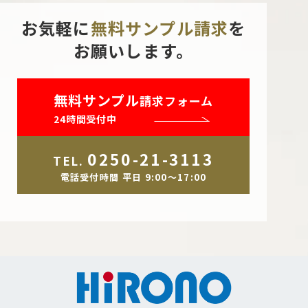
お気軽に
無料サンプル請求
を
お願いします。
無料サンプル
請求フォーム
24時間受付中
0250-21-3113
TEL.
電話受付時間 平日 9:00～17:00