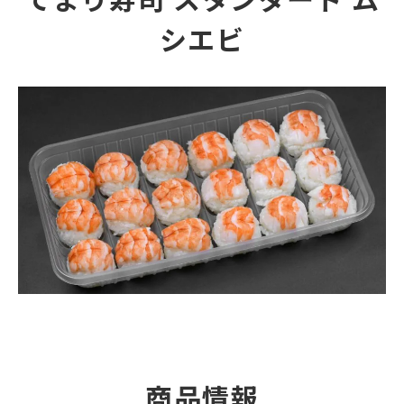
シエビ
商品情報