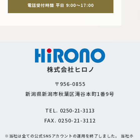
電話受付時間 平日 9:00～17:00
株式会社ヒロノ
〒956-0855
新潟県新潟市秋葉区滝谷本町1番9号
TEL.
0250-21-3113
FAX. 0250-21-3112
※当社は全ての公式SNSアカウントの運用を終了しました。
当社ホ