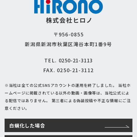
株式会社ヒロノ
〒956-0855
新潟県新潟市秋葉区滝谷本町1番9号
TEL.
0250-21-3113
FAX. 0250-21-3112
※当社は全ての公式SNSアカウントの運用を終了しました。
当社ホ
ームページに掲載されている以外の動画・画像等は、当社公式によ
る配信ではありません。
第三者による偽装投稿や不正な情報にご注
意ください。
白蝋化した場合