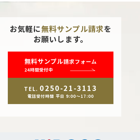
お気軽に
無料サンプル請求
を
お願いします。
無料サンプル
請求フォーム
24時間受付中
0250-21-3113
TEL.
電話受付時間 平日 9:00～17:00