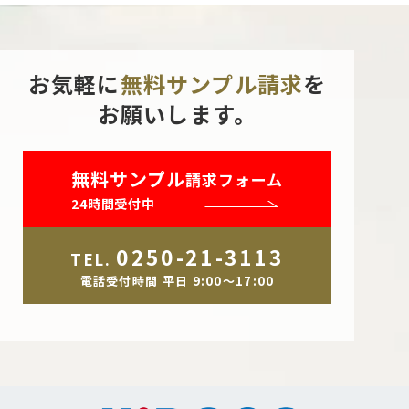
お気軽に
無料サンプル請求
を
お願いします。
無料サンプル
請求フォーム
24時間受付中
0250-21-3113
TEL.
電話受付時間 平日 9:00～17:00