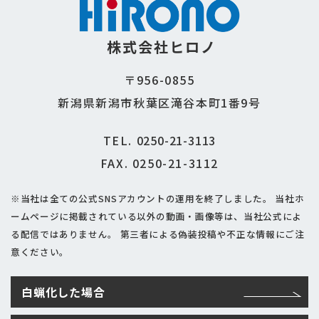
株式会社ヒロノ
〒956-0855
新潟県新潟市秋葉区滝谷本町1番9号
TEL.
0250-21-3113
FAX. 0250-21-3112
※当社は全ての公式SNSアカウントの運用を終了しました。
当社ホ
ームページに掲載されている以外の動画・画像等は、当社公式によ
る配信ではありません。
第三者による偽装投稿や不正な情報にご注
意ください。
白蝋化した場合