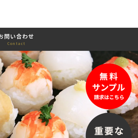
お問い合わせ
Contact