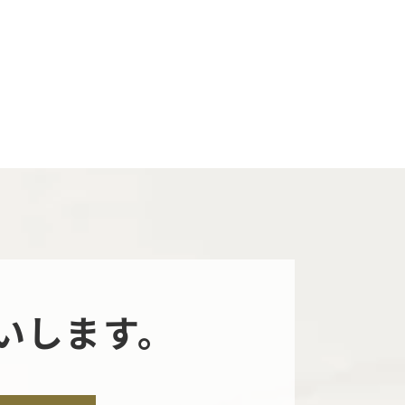
いします。