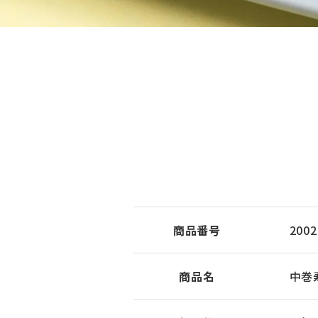
商品番号
2002
商品名
中巻