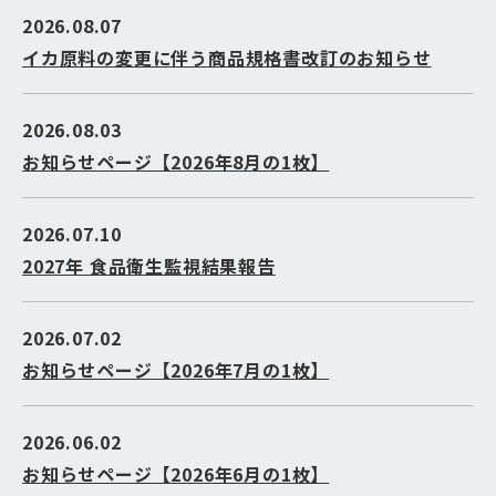
2026.08.07
イカ原料の変更に伴う商品規格書改訂のお知らせ
2026.08.03
お知らせページ【2026年8月の1枚】
2026.07.10
2027年 食品衛生監視結果報告
2026.07.02
お知らせページ【2026年7月の1枚】
2026.06.02
お知らせページ【2026年6月の1枚】