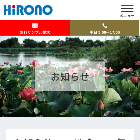
メニュー
無料サンプル請求
平日 9:00～17:00
お知らせ