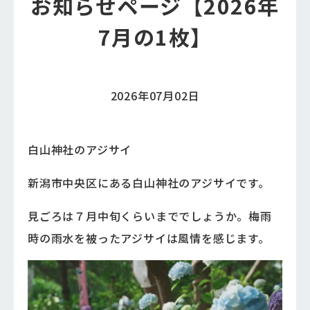
お知らせページ【2026年
7月の1枚】
2026年07月02日
白山神社のアジサイ
新潟市中央区にある白山神社のアジサイです。
見ごろは７月中旬くらいまででしょうか。梅雨
時の雨水を被ったアジサイは風情を感じます。