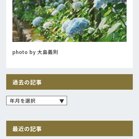
photo by 大島義則
過去の記事
最近の記事