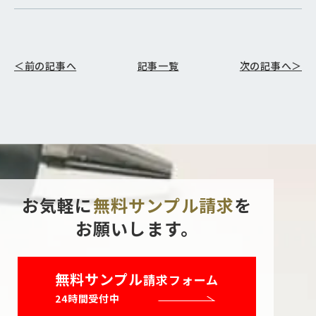
＜前の記事へ
記事一覧
次の記事へ＞
お気軽に
無料サンプル請求
を
お願いします。
無料サンプル
請求フォーム
24時間受付中