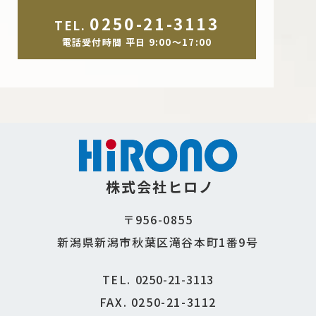
0250-21-3113
TEL.
電話受付時間 平日 9:00～17:00
株式会社ヒロノ
〒956-0855
新潟県新潟市秋葉区滝谷本町1番9号
TEL.
0250-21-3113
FAX. 0250-21-3112