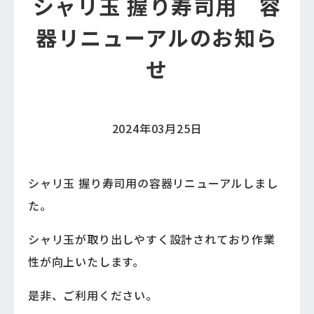
シャリ玉 握り寿司用 容
器リニューアルのお知ら
せ
2024年03月25日
シャリ玉 握り寿司用の容器リニューアルしまし
た。
シャリ玉が取り出しやすく設計されており作業
性が向上いたします。
是非、ご利用ください。