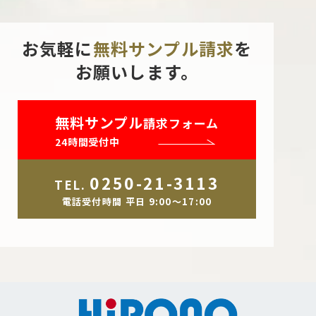
お気軽に
無料サンプル請求
を
お願いします。
無料サンプル
請求フォーム
24時間受付中
0250-21-3113
TEL.
電話受付時間 平日 9:00～17:00