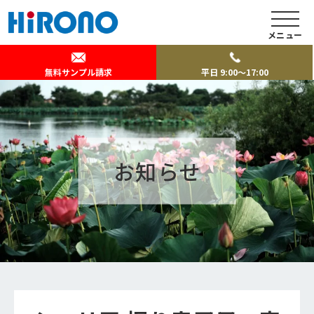
メニュー
無料サンプル請求
平日 9:00～17:00
お知らせ