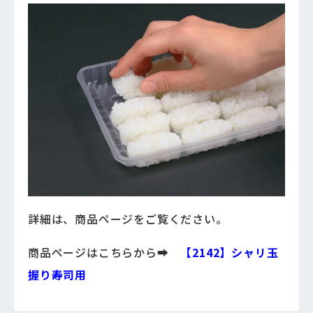
詳細は、商品ページをご覧ください。
商品ページはこちらから➡
【2142】シャリ玉
握り寿司用