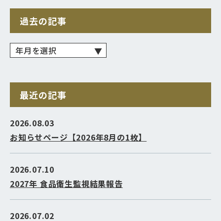
過去の記事
最近の記事
2026.08.03
お知らせページ【2026年8月の1枚】
2026.07.10
2027年 食品衛生監視結果報告
2026.07.02