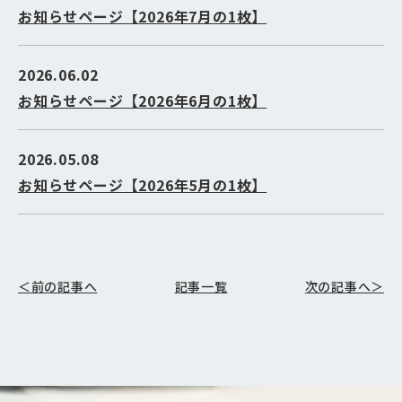
お知らせページ【2026年7月の1枚】
2026.06.02
お知らせページ【2026年6月の1枚】
2026.05.08
お知らせページ【2026年5月の1枚】
＜前の記事へ
記事一覧
次の記事へ＞