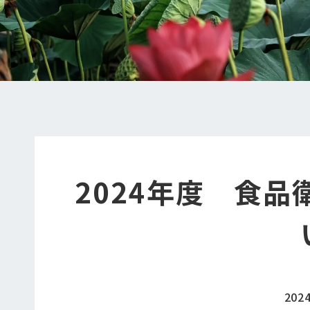
2024年度 食
202