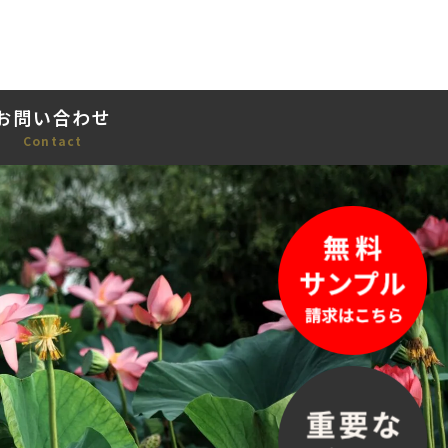
お問い合わせ
Contact