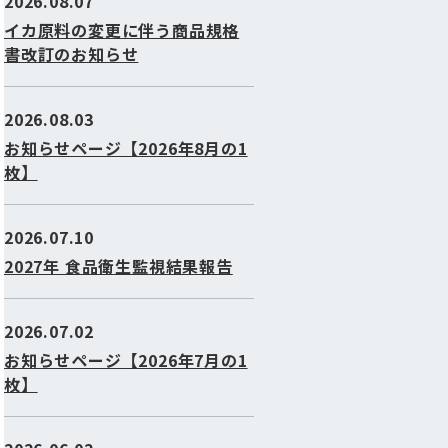
2026.08.07
イカ原料の変更に伴う商品規格
書改訂のお知らせ
2026.08.03
お知らせページ【2026年8月の1
枚】
2026.07.10
2027年 食品衛生監視結果報告
2026.07.02
お知らせページ【2026年7月の1
枚】