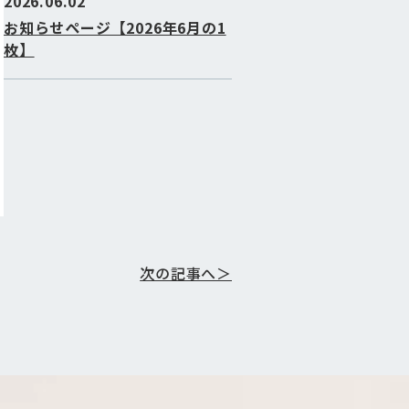
2026.06.02
お知らせページ【2026年6月の1
枚】
次の記事へ＞