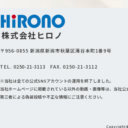
株式会社ヒロノ
〒956-0855
新潟県新潟市秋葉区滝谷本町1番9号
TEL.
0250-21-3113
FAX. 0250-21-3112
※当社は全ての公式SNSアカウントの運用を終了しました。
当社ホームページに掲載されている以外の動画・画像等は、当社公
第三者による偽装投稿や不正な情報にご注意ください。
Copyright©