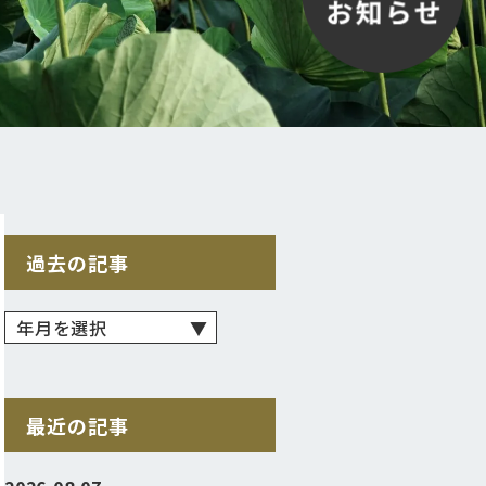
過去の記事
最近の記事