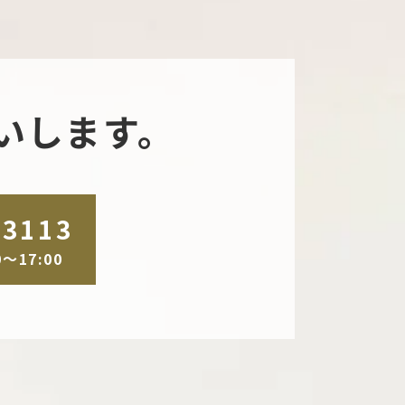
いします。
-3113
～17:00