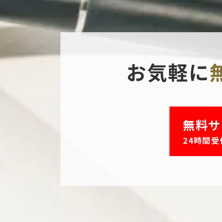
お気軽に
無料サ
24時間受