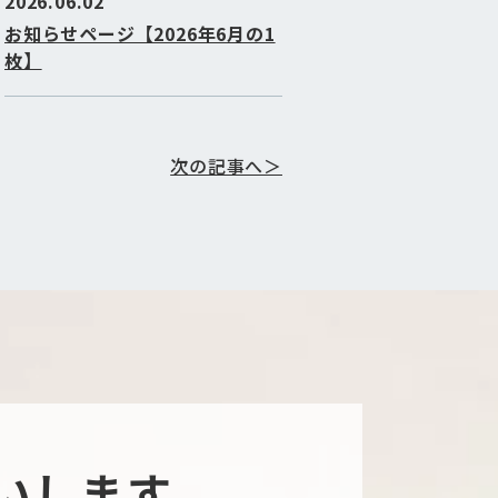
2026.06.02
お知らせページ【2026年6月の1
枚】
次の記事へ＞
いします。