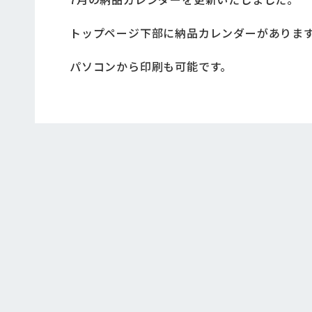
トップページ下部に納品カレンダーがありま
パソコンから印刷も可能です。