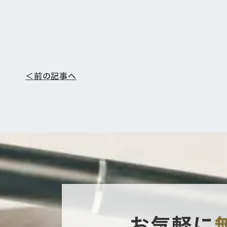
＜前の記事へ
お気軽に