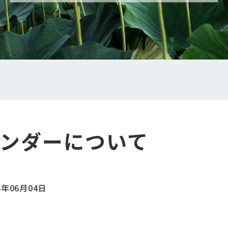
レンダーについて
4年06月04日