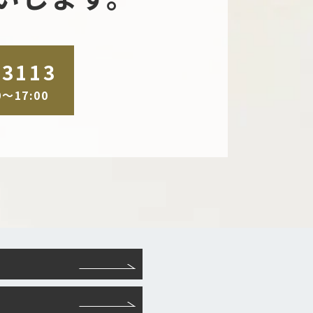
-3113
～17:00