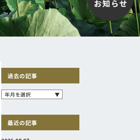
過去の記事
最近の記事