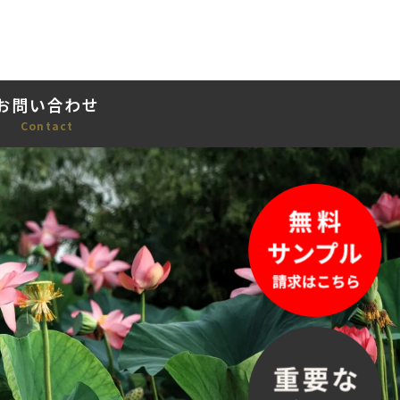
お問い合わせ
Contact