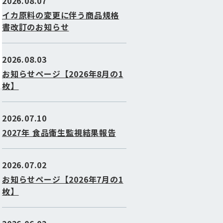
2026.08.07
イカ原料の変更に伴う商品規格
書改訂のお知らせ
2026.08.03
お知らせページ【2026年8月の1
枚】
2026.07.10
2027年 食品衛生監視結果報告
2026.07.02
お知らせページ【2026年7月の1
枚】