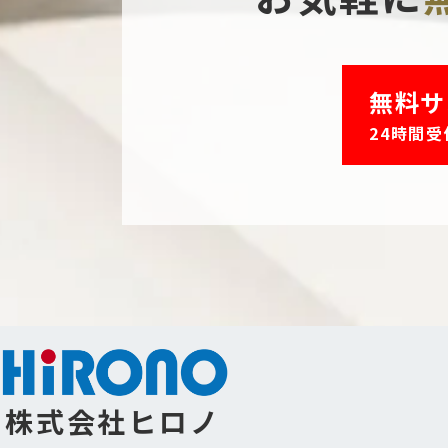
無料サ
24時間受
株式会社ヒロノ