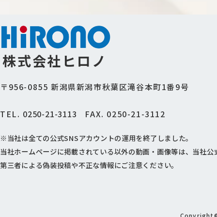
株式会社ヒロノ
〒956-0855
新潟県新潟市秋葉区滝谷本町1番9号
TEL.
0250-21-3113
FAX. 0250-21-3112
※当社は全ての公式SNSアカウントの運用を終了しました。
当社ホームページに掲載されている以外の動画・画像等は、当社公
第三者による偽装投稿や不正な情報にご注意ください。
Copyright©