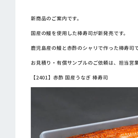
新商品のご案内です。
国産の鰻を使用した棒寿司が新発売です。
鹿児島産の鰻と赤酢のシャリで作った棒寿司
お見積り・有償サンプルのご依頼は、担当営
【2401】赤酢 国産うなぎ 棒寿司