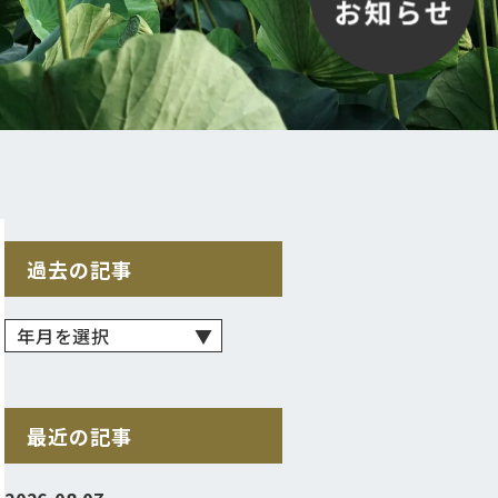
過去の記事
最近の記事