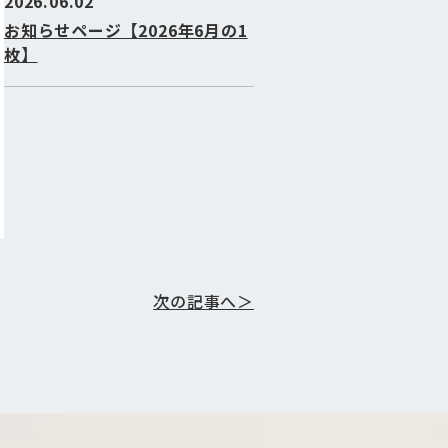
2026.06.02
お知らせページ【2026年6月の1
枚】
次の記事へ＞