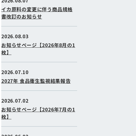
2026.08.07
イカ原料の変更に伴う商品規格
書改訂のお知らせ
2026.08.03
お知らせページ【2026年8月の1
枚】
2026.07.10
2027年 食品衛生監視結果報告
2026.07.02
お知らせページ【2026年7月の1
枚】