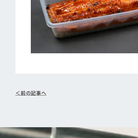
＜前の記事へ