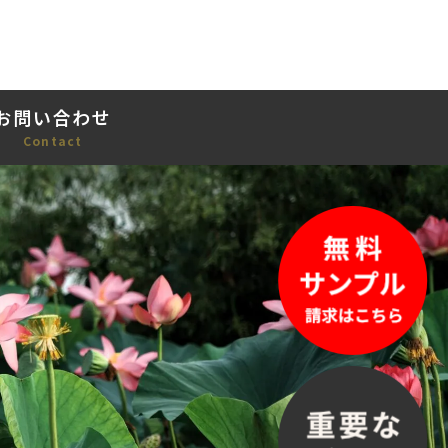
お問い合わせ
Contact