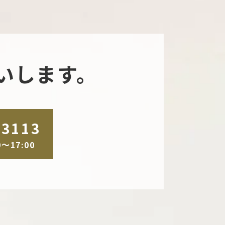
いします。
-3113
～17:00