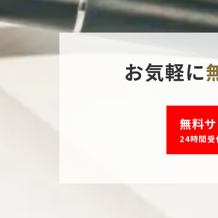
お気軽に
無料サ
24時間受