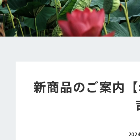
新商品のご案内【
202