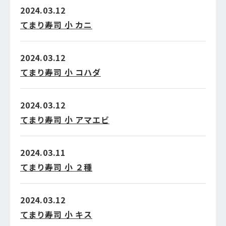
2024.03.12
てまり寿司 小 カニ
2024.03.12
てまり寿司 小 コハダ
2024.03.12
てまり寿司 小 アマエビ
2024.03.11
てまり寿司 小 ２種
2024.03.12
てまり寿司 小 キス