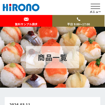
メニュー
無料サンプル請求
平日 9:00～17:00
商品一覧
2024.03.11