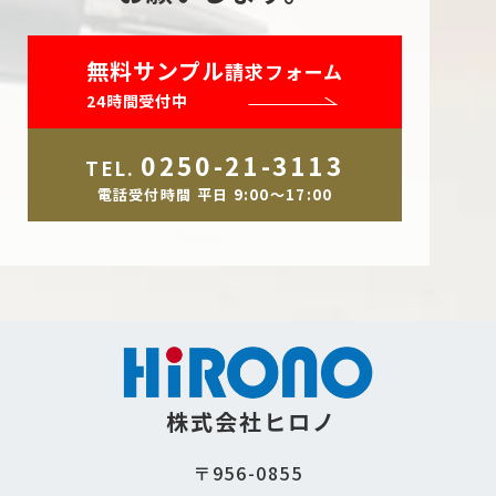
無料サンプル
請求フォーム
24時間受付中
0250-21-3113
TEL.
電話受付時間 平日 9:00～17:00
株式会社ヒロノ
〒956-0855