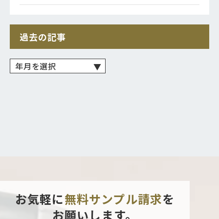
過去の記事
お気軽に
無料サンプル請求
を
お願いします。