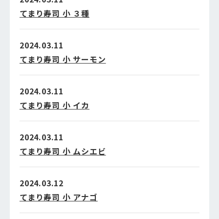
てまり寿司 小 ３種
2024.03.11
てまり寿司 小 サーモン
2024.03.11
てまり寿司 小 イカ
2024.03.11
てまり寿司 小 ムシエビ
2024.03.12
てまり寿司 小 アナゴ