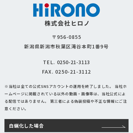
株式会社ヒロノ
〒956-0855
新潟県新潟市秋葉区滝谷本町1番9号
TEL.
0250-21-3113
FAX. 0250-21-3112
※当社は全ての公式SNSアカウントの運用を終了しました。
当社ホ
ームページに掲載されている以外の動画・画像等は、当社公式によ
る配信ではありません。
第三者による偽装投稿や不正な情報にご注
意ください。
白蝋化した場合