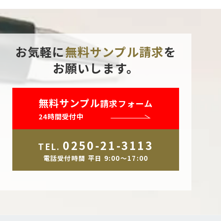
お気軽に
無料サンプル請求
を
お願いします。
無料サンプル
請求フォーム
24時間受付中
0250-21-3113
TEL.
電話受付時間 平日 9:00～17:00