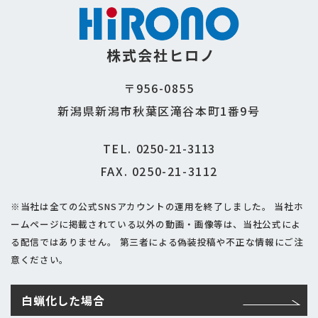
株式会社ヒロノ
〒956-0855
新潟県新潟市秋葉区滝谷本町1番9号
TEL.
0250-21-3113
FAX. 0250-21-3112
※当社は全ての公式SNSアカウントの運用を終了しました。
当社ホ
ームページに掲載されている以外の動画・画像等は、当社公式によ
る配信ではありません。
第三者による偽装投稿や不正な情報にご注
意ください。
白蝋化した場合