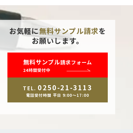
お気軽に
無料サンプル請求
を
お願いします。
無料サンプル
請求フォーム
24時間受付中
0250-21-3113
TEL.
電話受付時間 平日 9:00～17:00